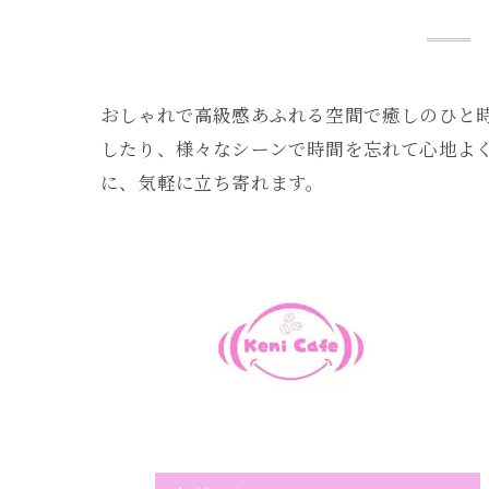
おしゃれで高級感あふれる空間で癒しのひと
したり、様々なシーンで時間を忘れて心地よ
に、気軽に立ち寄れます。