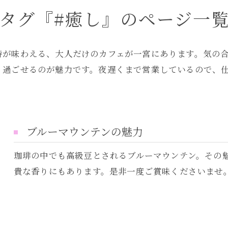
タグ『#癒し』のページ一
時が味わえる、大人だけのカフェが一宮にあります。気の
く過ごせるのが魅力です。夜遅くまで営業しているので、仕
ブルーマウンテンの魅力
珈琲の中でも高級豆とされるブルーマウンテン。その
貴な香りにもあります。是非一度ご賞味くださいませ