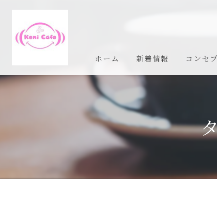
ホーム
新着情報
コンセ