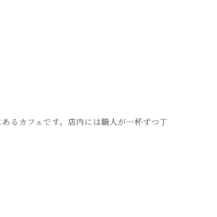
にあるカフェです。店内には職人が一杯ずつ丁