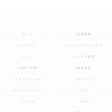
ホーム
新着情報
コンセプト
コーヒーへのこだわり
メニュー
よくある質問
当店の特徴
陶器焙煎
キリマンジャロ
コロンビア
ブルーマウンテン
カフェ
アクセス
ブログ