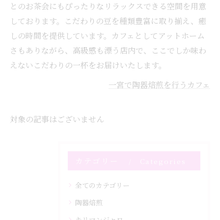
とのお茶会にもぴったりなリラックスできる空間を用意
しております。こだわりの豆を種類豊富に取り揃え、癒
しの時間を提供しています。カフェとしてアットホーム
さもありながら、高級感も漂う店内で、ここでしか味わ
えないこだわりの一杯をお届けいたします。
一宮で陶器焙煎を行うカフェ
対象の記事はございません
カテゴリー
Categories
全てのカテゴリー
陶器焙煎
キリマンジャロ