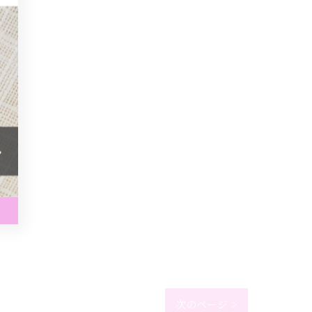
次のページ >