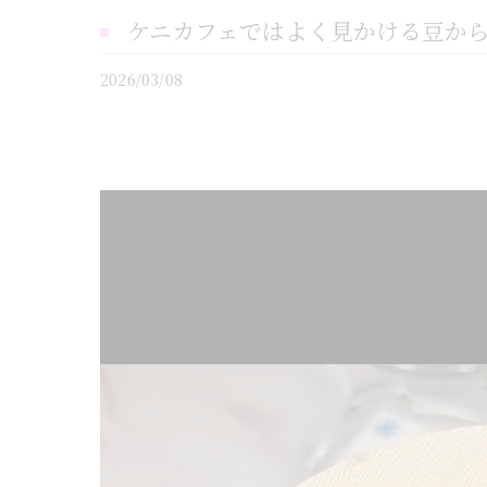
ケニカフェではよく見かける豆からコ
2026/03/08