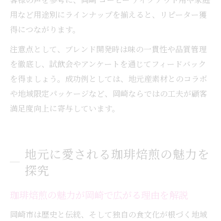
用など用途別にラインナップを揃えると、リピーター獲
得につながります。
注意点として、ブレンド開発時は味の一貫性や品質管理
を徹底し、試飲会やアンケートを通じてフィードバック
を得ましょう。成功例としては、地元産素材とのコラボ
や地域限定パッケージなど、岡崎ならではの工夫が顧客
満足度向上に寄与しています。
地元に愛される珈琲焙煎の魅力を
探究
珈琲焙煎の魅力が岡崎で広がる理由を解説
岡崎市は歴史と伝統、そして独自の食文化が根づく地域