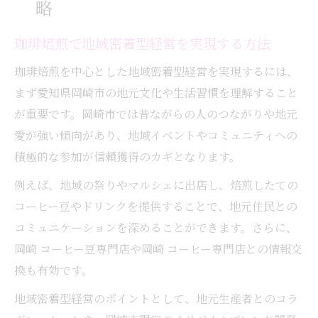
略
珈琲焙煎で地域密着型経営を実現する方法
珈琲焙煎を中心とした地域密着型経営を実現するには、
まず愛知県岡崎市の地元文化や生活習慣を理解すること
が重要です。岡崎市では昔ながらの人のつながりや地元
愛が強い傾向があり、地域イベントやコミュニティへの
積極的な参加が信頼獲得のカギとなります。
例えば、地域の祭りやマルシェに出店し、焙煎したての
コーヒー豆やドリンクを提供することで、地元住民との
コミュニケーションを深めることができます。さらに、
岡崎 コーヒー豆専門店や岡崎 コーヒー専門店との情報交
換も有効です。
地域密着型経営のポイントとして、地元生産者とのコラ