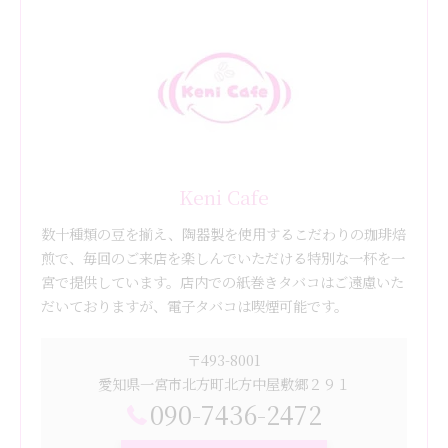
Keni Cafe
数十種類の豆を揃え、陶器製を使用するこだわりの珈琲焙
煎で、毎回のご来店を楽しんでいただける特別な一杯を一
宮で提供しています。店内での紙巻きタバコはご遠慮いた
だいておりますが、電子タバコは喫煙可能です。
〒493-8001
愛知県一宮市北方町北方中屋敷郷２９１
090-7436-2472