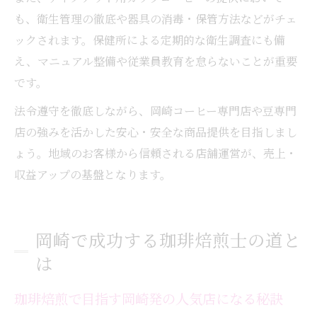
も、衛生管理の徹底や器具の消毒・保管方法などがチェ
ックされます。保健所による定期的な衛生調査にも備
え、マニュアル整備や従業員教育を怠らないことが重要
です。
法令遵守を徹底しながら、岡崎コーヒー専門店や豆専門
店の強みを活かした安心・安全な商品提供を目指しまし
ょう。地域のお客様から信頼される店舗運営が、売上・
収益アップの基盤となります。
岡崎で成功する珈琲焙煎士の道と
は
珈琲焙煎で目指す岡崎発の人気店になる秘訣