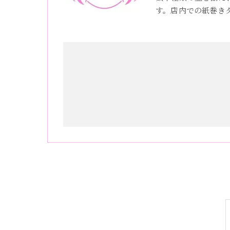
す。店内での紙巻き