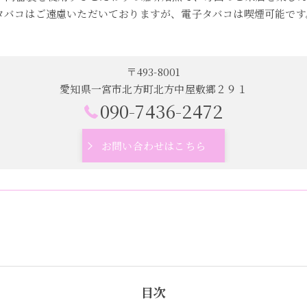
タバコはご遠慮いただいておりますが、電子タバコは喫煙可能です
〒493-8001
愛知県一宮市北方町北方中屋敷郷２９１
090-7436-2472
お問い合わせはこちら
目次