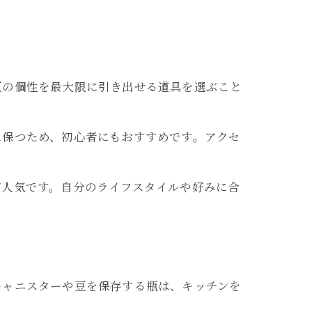
豆の個性を最大限に引き出せる道具を選ぶこと
に保つため、初心者にもおすすめです。アクセ
が人気です。自分のライフスタイルや好みに合
キャニスターや豆を保存する瓶は、キッチンを