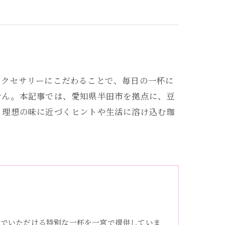
アクセサリーにこだわることで、毎日の一杯に
せん。本記事では、愛知県半田市を拠点に、豆
。理想の味に近づくヒントや生活に溶け込む珈
。
んでいただける特別な一杯を一宮で提供していま