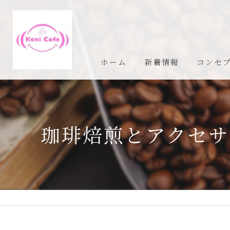
ホーム
新着情報
コンセ
珈琲焙煎とアクセサ