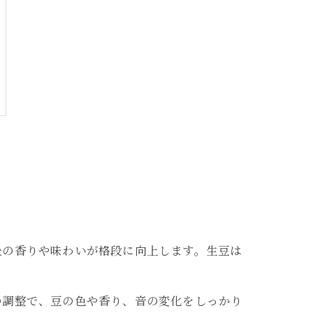
後の香りや味わいが格段に向上します。生豆は
の調整で、豆の色や香り、音の変化をしっかり